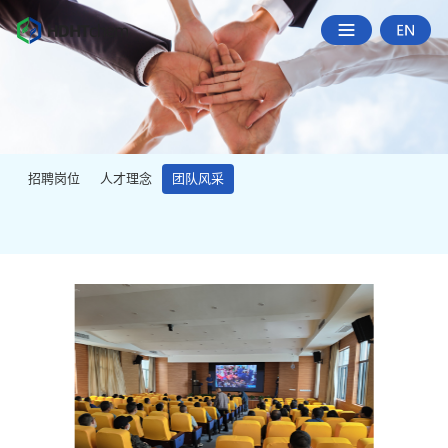
招聘岗位
人才理念
团队风采