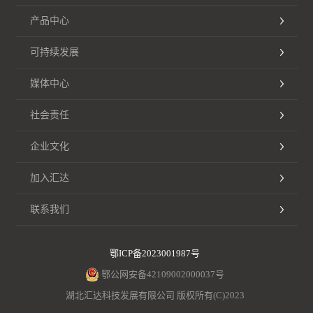
产品中心
可持续发展
媒体中心
社会责任
企业文化
加入汇达
联系我们
鄂ICP备2023001987号
鄂公网安备42109002000037号
湖北汇达科技发展有限公司 版权所有(C)2023