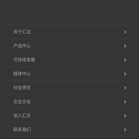
关于汇达
产品中心
可持续发展
媒体中心
社会责任
企业文化
加入汇达
联系我们