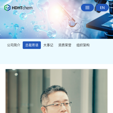
公司简介
总裁寄语
大事记
资质荣誉
组织架构