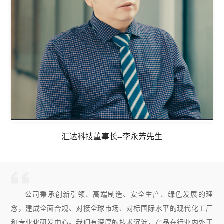
汇达科技董事长--李永芳先生
公司秉承创新引领、高端制造、安全生产、绿色发展的理
念，建成全面合规、对接全球市场、对标国际水平的现代化工厂
和专业化研发中心。我们有深厚的技术沉淀，产品在行业内处于