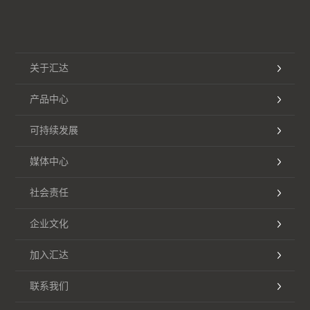
关于汇达
产品中心
可持续发展
媒体中心
社会责任
企业文化
加入汇达
联系我们