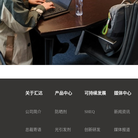
关于汇达
产品中心
可持续发展
媒体中心
公司简介
防晒剂
SHEQ
新闻资讯
总裁寄语
光引发剂
创新研发
媒体报道