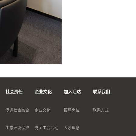
社会责任
企业文化
加入汇达
联系我们
促进社会融合
企业文化
招聘岗位
联系方式
生态环境保护
党团工会活动
人才理念