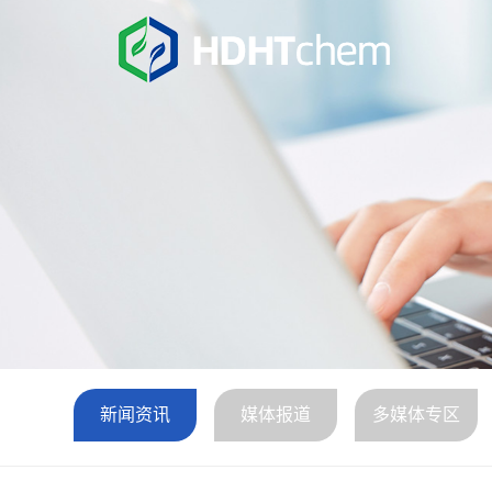
新闻资讯
媒体报道
多媒体专区