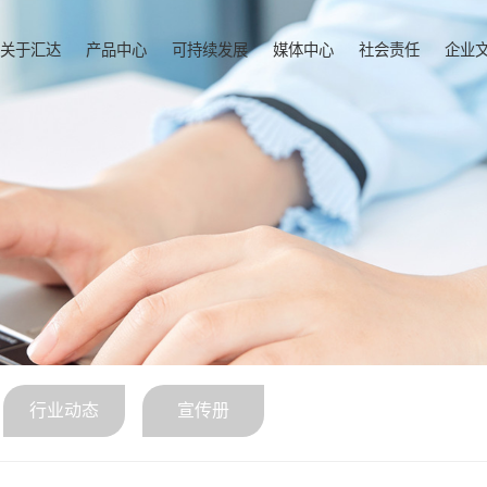
关于汇达
产品中心
可持续发展
媒体中心
社会责任
企业
行业动态
宣传册