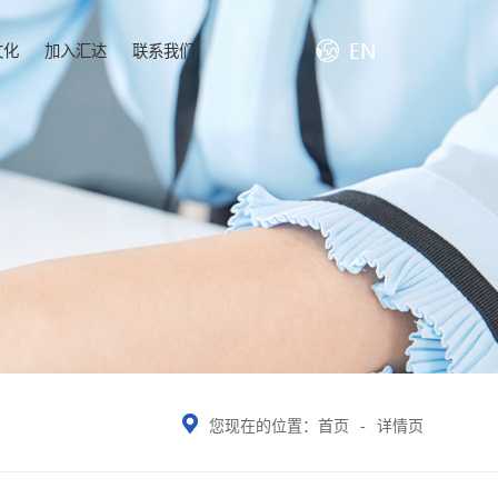
文化
加入汇达
联系我们
您现在的位置：
首页
-
详情页