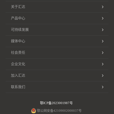
关于汇达
产品中心
可持续发展
媒体中心
社会责任
企业文化
加入汇达
联系我们
鄂ICP备2023001987号
鄂公网安备42109002000037号