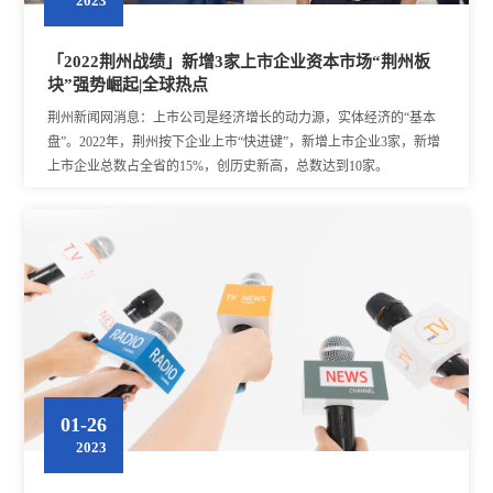
2023
「2022荆州战绩」新增3家上市企业资本市场“荆州板
块”强势崛起|全球热点
荆州新闻网消息：上市公司是经济增长的动力源，实体经济的“基本
盘”。2022年，荆州按下企业上市“快进键”，新增上市企业3家，新增
上市企业总数占全省的15%，创历史新高，总数达到10家。
01-26
2023