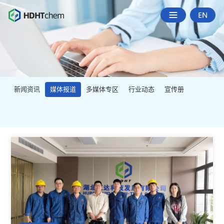
新闻资讯
媒体报道
多媒体专区
行业动态
宣传册