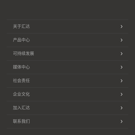
关于汇达
产品中心
可持续发展
媒体中心
社会责任
企业文化
加入汇达
联系我们