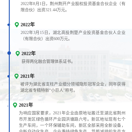
2022年8月1日，荆州荆开产业股权投资基金合伙企业（有
限合伙）出资321.44万元。
2022年
2022年3月15日，湖北高投荆楚产业投资基金合伙人企业
（有限合伙）出资600万元。
2022年
获得两化融合管理体系证书。
2021年
被评为湖北省支柱产业细分领域隐形冠军企业，同年获得
湖北省专精特新“小巨人”称号。
2021年
为响应国家要求，2021年企业由原地址搬迁至湖北省荆州
市开发区绿色循环产业园洪塘路六号。新区地址现有七个
生产车间，一个环保辅助车间，新区全部采用全新设备，
全新自动化生产。企业秉持绿色生产，节能减排的生产方