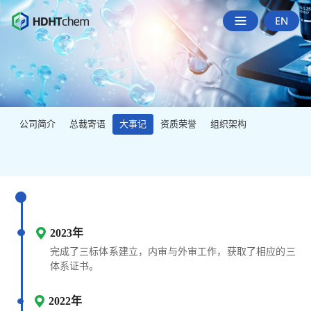
公司简介
总裁寄语
大事记
资质荣誉
组织架构
2023年
完成了三标体系建立，内审与外审工作，获取了相应的三
体系证书。
2022年