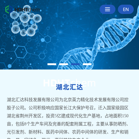
湖北汇达科技发展有限公司为北京英力精化技术发展有限公司控
股子公司。公司积极响应国家长江大保护号召，迁入国家级园区
湖北省荆州开发区，投资5亿建成现代化生产基地，占地面积150
亩，包括8个生产车间及完善的配套附属工程，主要从事防晒剂、
光引发剂、新材料、医药中间体、农药中间体的研发、生产和销