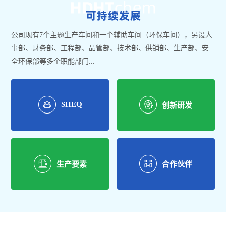
公司现有7个主题生产车间和一个辅助车间（环保车间），另设人
事部、财务部、工程部、品管部、技术部、供销部、生产部、安
全环保部等多个职能部门...
SHEQ
创新研发
生产要素
合作伙伴