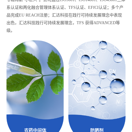
系认证和两化融合管理体系认证、TFS认证、EFfCI认证；多个产
品完成EU REACH注册；汇达科技在践行可持续发展理念中表现
出色，汇达科技践行可持续发展理念，TFS 获得ADVANCED等
级。
农药中间体
防晒剂