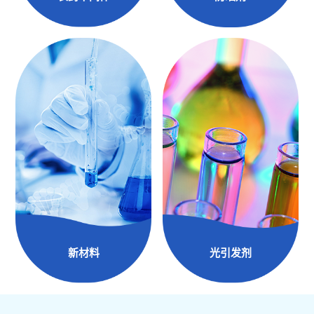
新材料
光引发剂